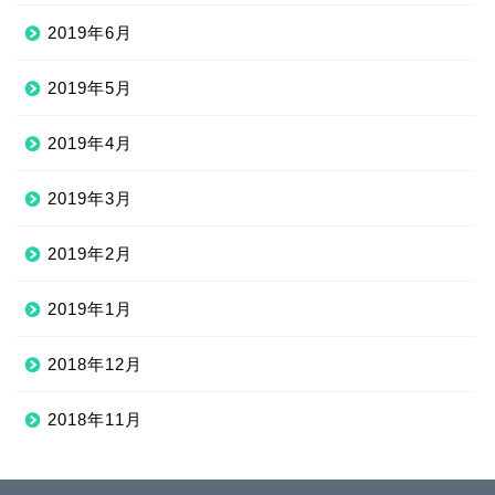
2019年6月
2019年5月
2019年4月
2019年3月
2019年2月
2019年1月
2018年12月
2018年11月