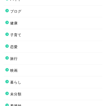
ブログ
健康
子育て
恋愛
旅行
映画
暮らし
未分類
看護師