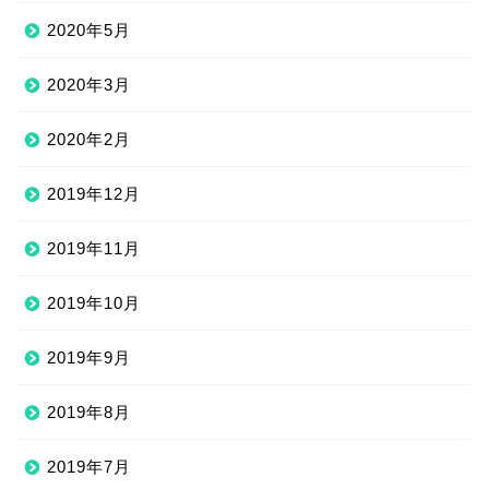
2020年5月
2020年3月
2020年2月
2019年12月
2019年11月
2019年10月
2019年9月
2019年8月
2019年7月