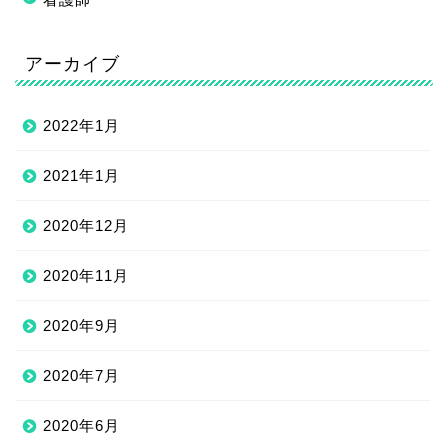
アーカイブ
2022年1月
2021年1月
2020年12月
2020年11月
2020年9月
2020年7月
2020年6月