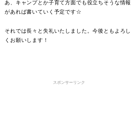
あ、キャンプとか子育て方面でも役立ちそうな情報
があれば書いていく予定です☆
それでは長々と失礼いたしました。今後ともよろし
くお願いします！
スポンサーリンク