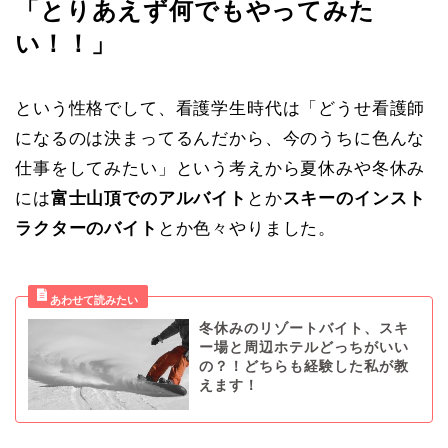
「とりあえず何でもやってみた
い！！」
という性格でして、看護学生時代は「どうせ看護師
になるのは決まってるんだから、今のうちに色んな
仕事をしてみたい」という考えから夏休みや冬休み
には
富士山頂でのアルバイト
とか
スキーのインスト
ラクターのバイト
とか色々やりました。
冬休みのリゾートバイト、スキ
ー場と周辺ホテルどっちがいい
の？！どちらも経験した私が教
えます！