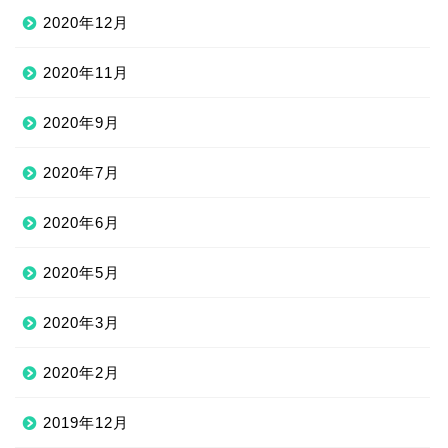
2020年12月
2020年11月
2020年9月
2020年7月
2020年6月
2020年5月
2020年3月
2020年2月
2019年12月