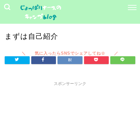
まずは自己紹介
スポンサーリンク