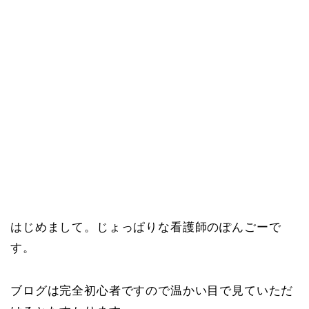
はじめまして。じょっぱりな看護師のぽんごーで
す。
ブログは完全初心者ですので温かい目で見ていただ