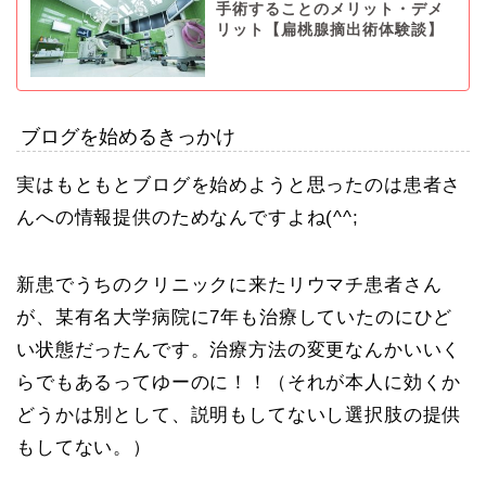
手術することのメリット・デメ
リット【扁桃腺摘出術体験談】
ブログを始めるきっかけ
実はもともとブログを始めようと思ったのは患者さ
んへの情報提供のためなんですよね(^^;
新患でうちのクリニックに来たリウマチ患者さん
が、某有名大学病院に7年も治療していたのにひど
い状態だったんです。治療方法の変更なんかいいく
らでもあるってゆーのに！！（それが本人に効くか
どうかは別として、説明もしてないし選択肢の提供
もしてない。）