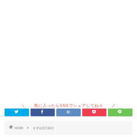
HOME
まずは自己紹介