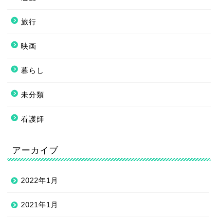
旅行
映画
暮らし
未分類
看護師
アーカイブ
2022年1月
2021年1月