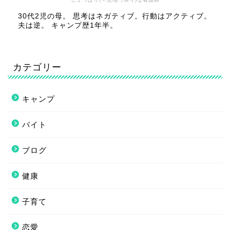
30代2児の母。 思考はネガティブ。行動はアクティブ。
夫は逆。 キャンプ歴1年半。
カテゴリー
キャンプ
バイト
ブログ
健康
子育て
恋愛