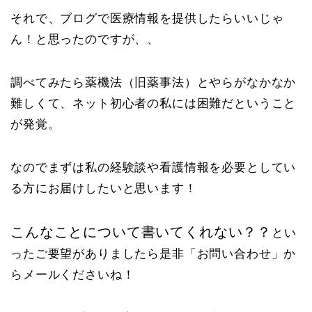
それで、ブログで医療情報を提供したらいいじゃ
ん！と思ったのですが、、
調べてみたら薬機法（旧薬事法）とやらがなかなか
難しくて、ネット初心者の私には困難だということ
が発覚。
なのでまずは私の経験談や看護情報を必要としてい
る方にお届けしたいと思います！
こんなことについて書いてくれない？？
とい
ったご要望がありましたら是非「お問い合わせ」か
らメールくださいね！