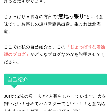
けるとたすかります。
意地っ張り
じょっぱり＝青森の方言で“
”という意
味です。お察しの通り青森県出身。生まれは北海
道。
ここでは私の自己紹介と、この
「じょっぱりな看護
師のブログ」
がどんなブログなのかを説明させてく
ださい。
自己紹介
30代で2児の母、夫と4人暮らしをしています。犬を
飼いたい！せめてハムスターでもいい！！と意気込