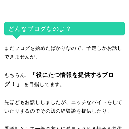
どんなブログなのよ？
まだブログを始めたばかりなので、予定しかお話し
できませんが、
「役にたつ情報を提供するブロ
もちろん、
グ！」
を目指してます。
先ほどもお話ししましたが、ニッチなバイトをして
いたりするのでその辺の経験談を提供したり、
看護師として一般の方々に必要とされる情報を提供