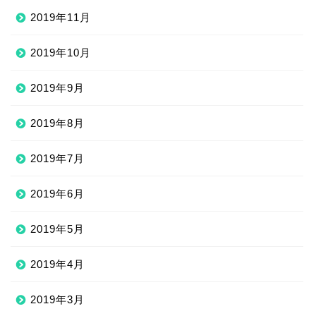
2019年11月
2019年10月
2019年9月
2019年8月
2019年7月
2019年6月
2019年5月
2019年4月
2019年3月