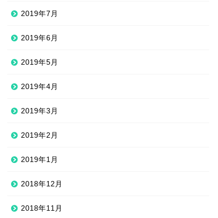
2019年7月
2019年6月
2019年5月
2019年4月
2019年3月
2019年2月
2019年1月
2018年12月
2018年11月