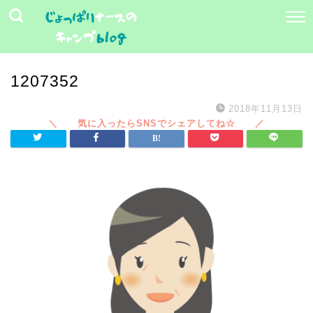
1207352
2018年11月13日