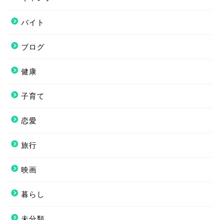
バイト
ブログ
健康
子育て
恋愛
旅行
映画
暮らし
未分類