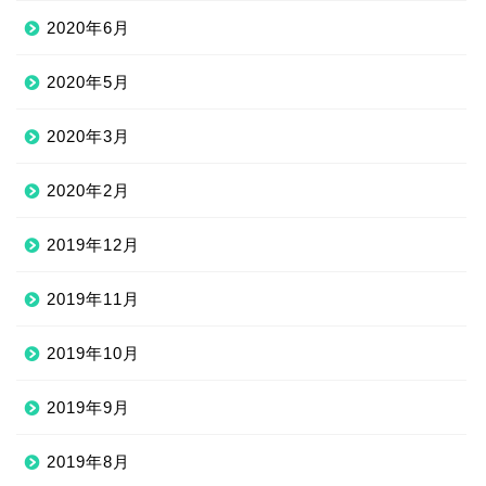
2020年6月
2020年5月
2020年3月
2020年2月
2019年12月
2019年11月
2019年10月
2019年9月
2019年8月