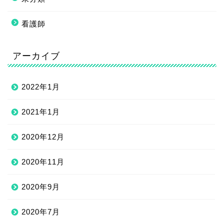
看護師
アーカイブ
2022年1月
2021年1月
2020年12月
2020年11月
2020年9月
2020年7月