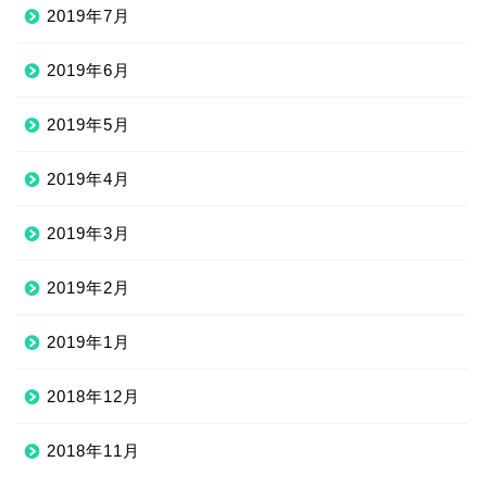
2019年7月
2019年6月
2019年5月
2019年4月
2019年3月
2019年2月
2019年1月
2018年12月
2018年11月