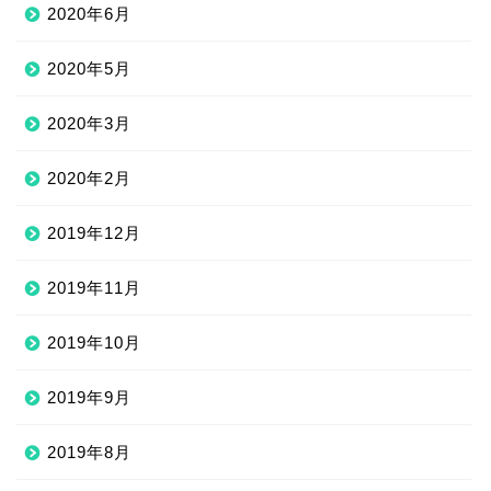
2020年6月
2020年5月
2020年3月
2020年2月
2019年12月
2019年11月
2019年10月
2019年9月
2019年8月