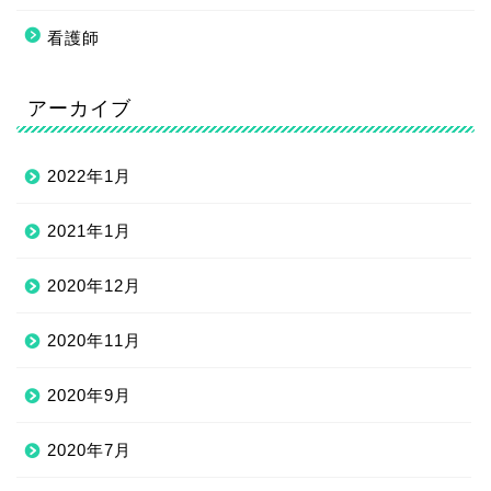
看護師
アーカイブ
2022年1月
2021年1月
2020年12月
2020年11月
2020年9月
2020年7月