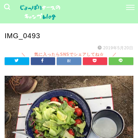
IMG_0493
2019年5月20日