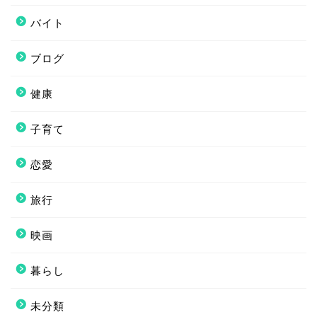
バイト
ブログ
健康
子育て
恋愛
旅行
映画
暮らし
未分類