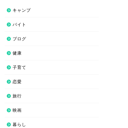
キャンプ
バイト
ブログ
健康
子育て
恋愛
旅行
映画
暮らし