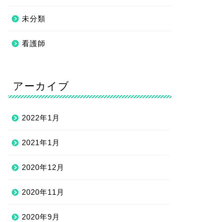
未分類
看護師
アーカイブ
2022年1月
2021年1月
2020年12月
2020年11月
2020年9月