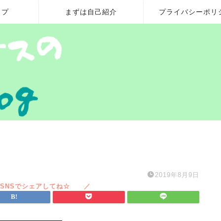
ップ
まずは自己紹介
プライバシーポリ
2019年8月9日