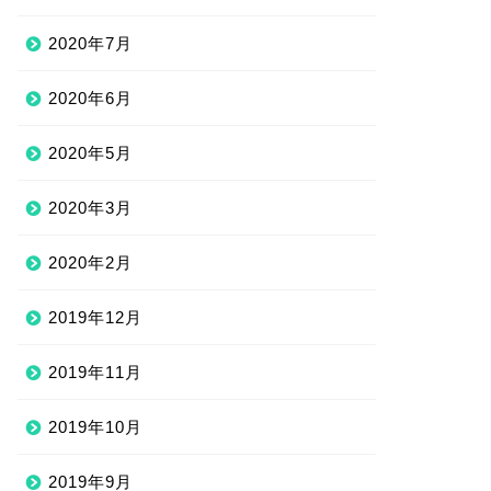
2020年7月
2020年6月
2020年5月
2020年3月
2020年2月
2019年12月
2019年11月
2019年10月
2019年9月