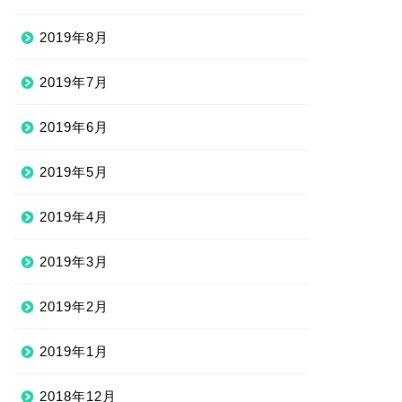
2019年8月
2019年7月
2019年6月
2019年5月
2019年4月
2019年3月
2019年2月
2019年1月
2018年12月