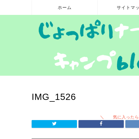
ホーム
サイトマ
IMG_1526