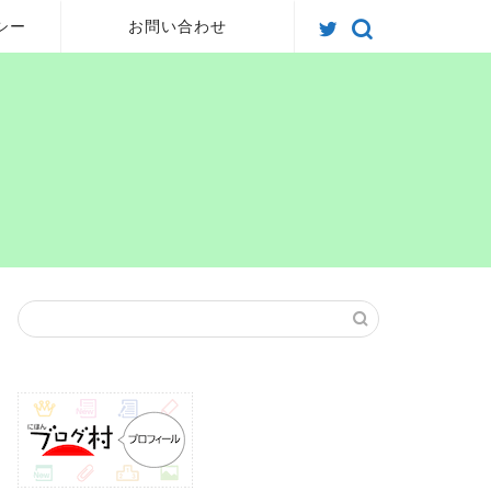
シー
お問い合わせ