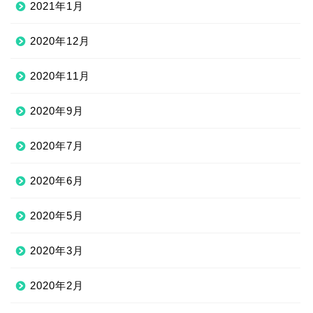
2021年1月
2020年12月
2020年11月
2020年9月
2020年7月
2020年6月
2020年5月
2020年3月
2020年2月