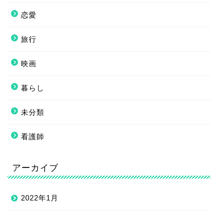
恋愛
旅行
映画
暮らし
未分類
看護師
アーカイブ
2022年1月