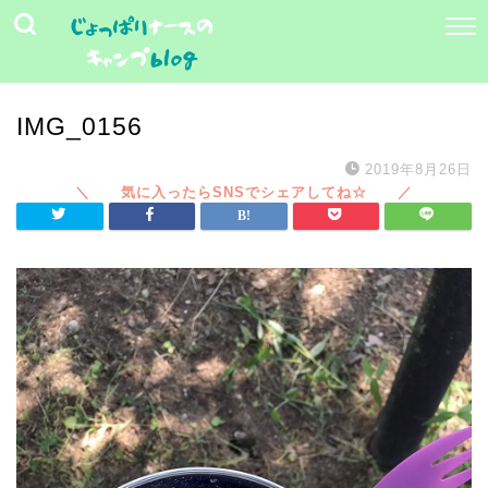
IMG_0156
2019年8月26日