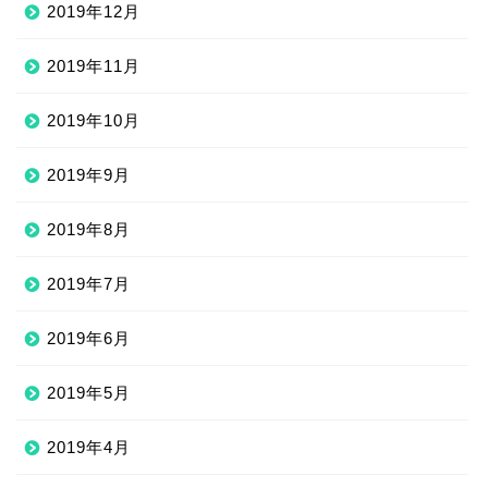
2019年12月
2019年11月
2019年10月
2019年9月
2019年8月
2019年7月
2019年6月
2019年5月
2019年4月