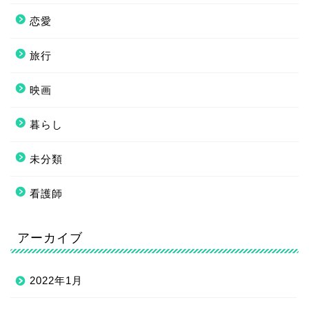
恋愛
旅行
映画
暮らし
未分類
看護師
アーカイブ
2022年1月