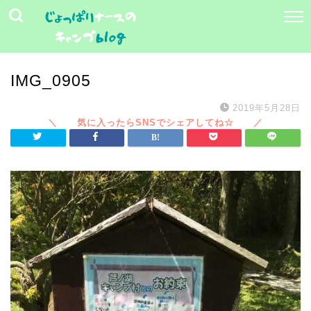
IMG_0905
2019年5月28日