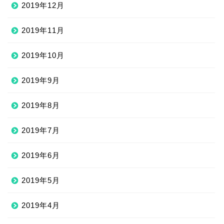
2019年12月
2019年11月
2019年10月
2019年9月
2019年8月
2019年7月
2019年6月
2019年5月
2019年4月