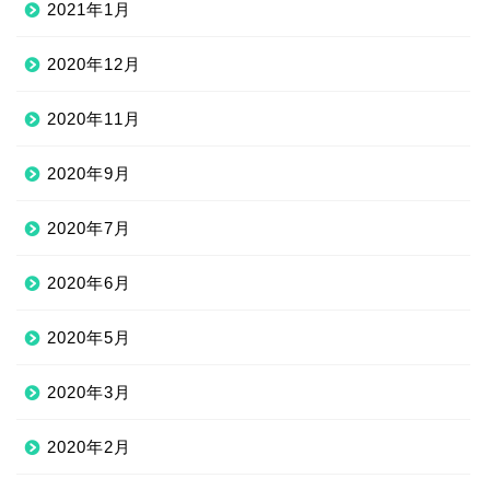
2021年1月
2020年12月
2020年11月
2020年9月
2020年7月
2020年6月
2020年5月
2020年3月
2020年2月