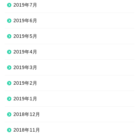
2019年7月
2019年6月
2019年5月
2019年4月
2019年3月
2019年2月
2019年1月
2018年12月
2018年11月