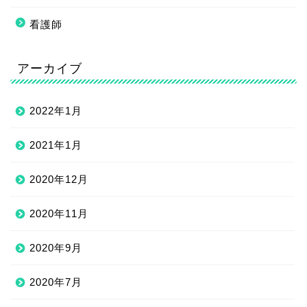
看護師
アーカイブ
2022年1月
2021年1月
2020年12月
2020年11月
2020年9月
2020年7月