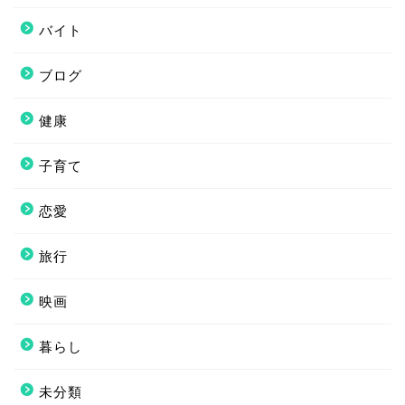
バイト
ブログ
健康
子育て
恋愛
旅行
映画
暮らし
未分類