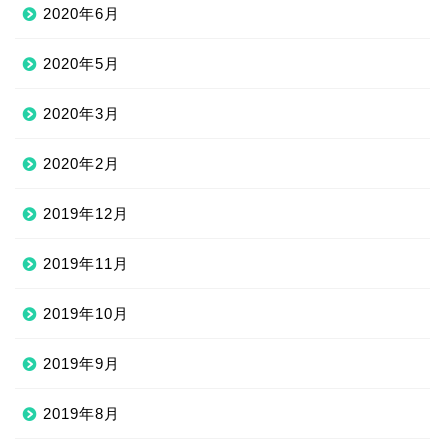
2020年6月
2020年5月
2020年3月
2020年2月
2019年12月
2019年11月
2019年10月
2019年9月
2019年8月