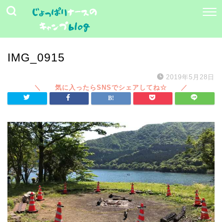
IMG_0915
2019年5月28日