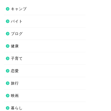
キャンプ
バイト
ブログ
健康
子育て
恋愛
旅行
映画
暮らし