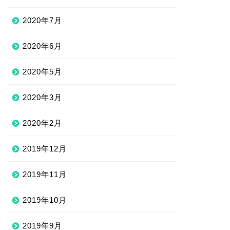
2020年7月
2020年6月
2020年5月
2020年3月
2020年2月
2019年12月
2019年11月
2019年10月
2019年9月