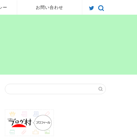
シー
お問い合わせ