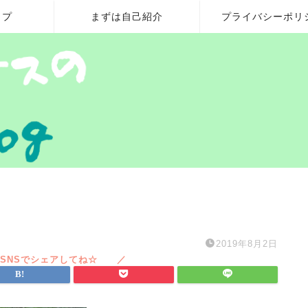
ップ
まずは自己紹介
プライバシーポリ
2019年8月2日