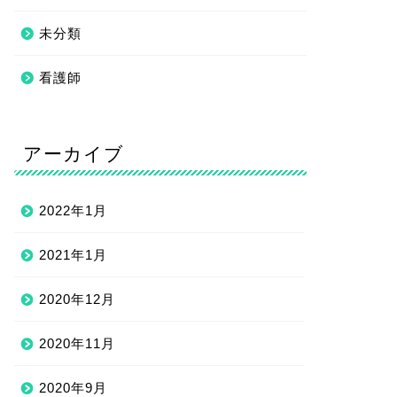
未分類
看護師
アーカイブ
2022年1月
2021年1月
2020年12月
2020年11月
2020年9月