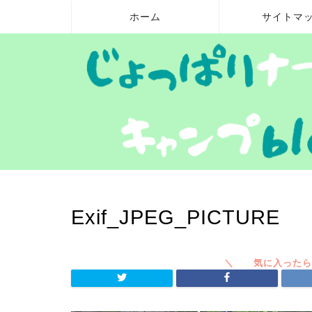
ホーム
サイトマ
Exif_JPEG_PICTURE