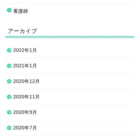
看護師
アーカイブ
2022年1月
2021年1月
2020年12月
2020年11月
2020年9月
2020年7月