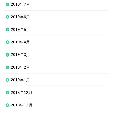
2019年7月
2019年6月
2019年5月
2019年4月
2019年3月
2019年2月
2019年1月
2018年12月
2018年11月