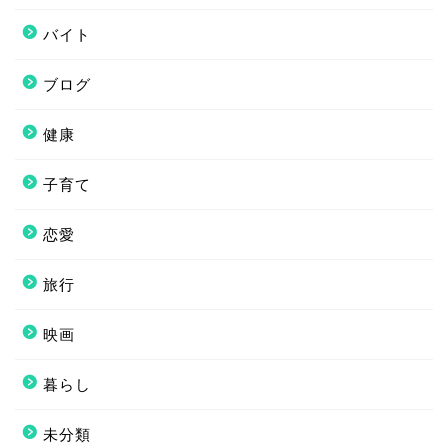
バイト
ブログ
健康
子育て
恋愛
旅行
映画
暮らし
未分類