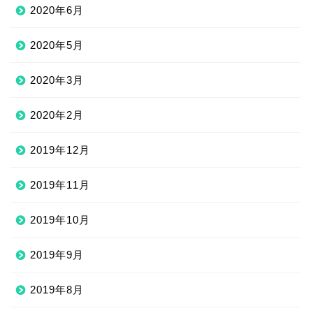
2020年6月
2020年5月
2020年3月
2020年2月
2019年12月
2019年11月
2019年10月
2019年9月
2019年8月