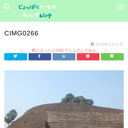
CIMG0266
2019年2月11日