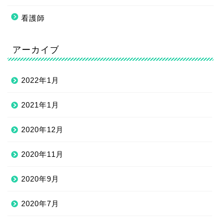
看護師
アーカイブ
2022年1月
2021年1月
2020年12月
2020年11月
2020年9月
2020年7月