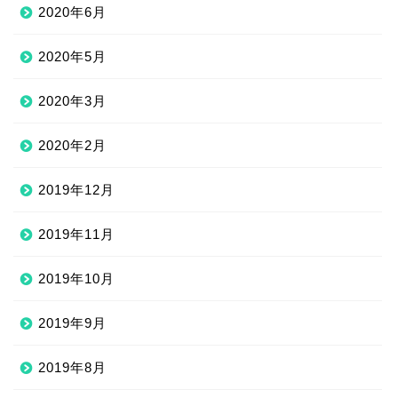
2020年6月
2020年5月
2020年3月
2020年2月
2019年12月
2019年11月
2019年10月
2019年9月
2019年8月