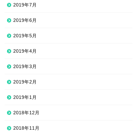
2019年7月
2019年6月
2019年5月
2019年4月
2019年3月
2019年2月
2019年1月
2018年12月
2018年11月