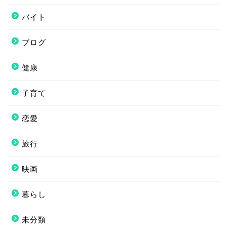
バイト
ブログ
健康
子育て
恋愛
旅行
映画
暮らし
未分類