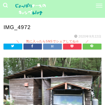
IMG_4972
2020年9月22日