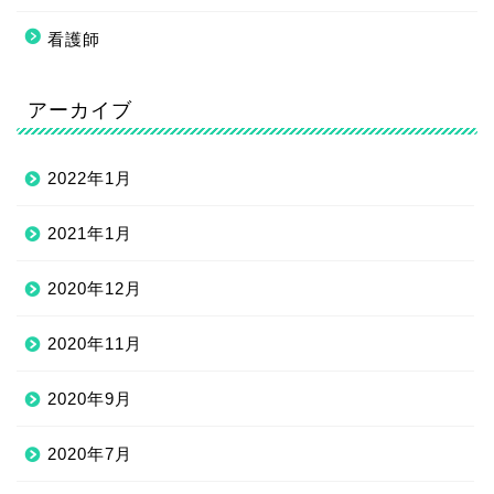
看護師
アーカイブ
2022年1月
2021年1月
2020年12月
2020年11月
2020年9月
2020年7月