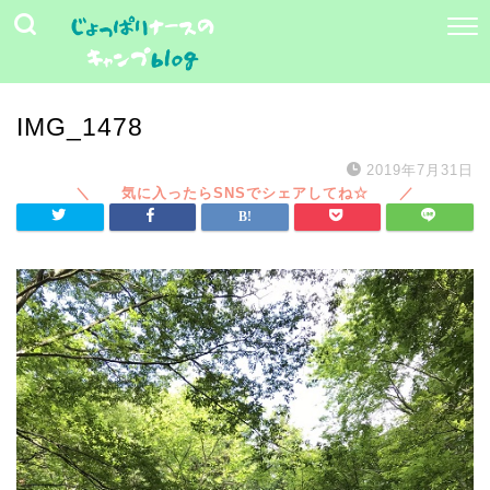
IMG_1478
2019年7月31日