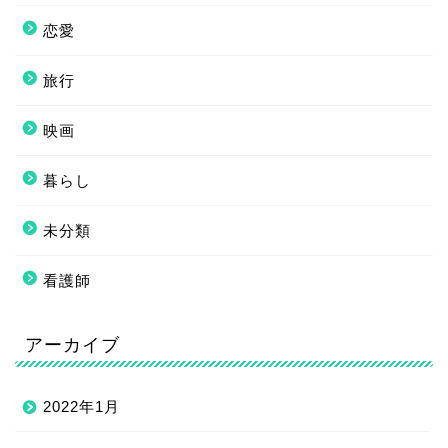
恋愛
旅行
映画
暮らし
未分類
看護師
アーカイブ
2022年1月