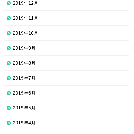
2019年12月
2019年11月
2019年10月
2019年9月
2019年8月
2019年7月
2019年6月
2019年5月
2019年4月