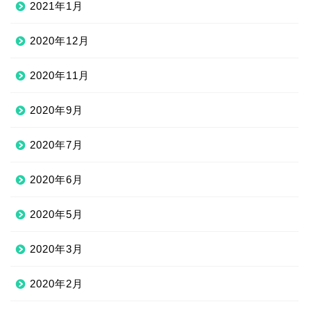
2021年1月
2020年12月
2020年11月
2020年9月
2020年7月
2020年6月
2020年5月
2020年3月
2020年2月