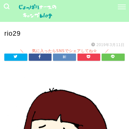
rio29
2019年3月11日