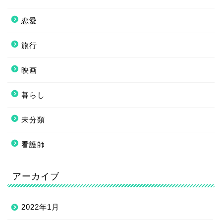
恋愛
旅行
映画
暮らし
未分類
看護師
アーカイブ
2022年1月