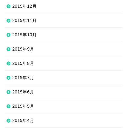
2019年12月
2019年11月
2019年10月
2019年9月
2019年8月
2019年7月
2019年6月
2019年5月
2019年4月