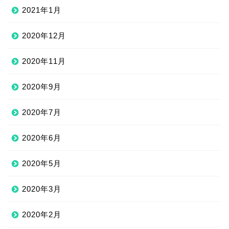
2021年1月
2020年12月
2020年11月
2020年9月
2020年7月
2020年6月
2020年5月
2020年3月
2020年2月