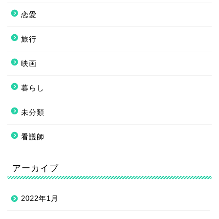
恋愛
旅行
映画
暮らし
未分類
看護師
アーカイブ
2022年1月