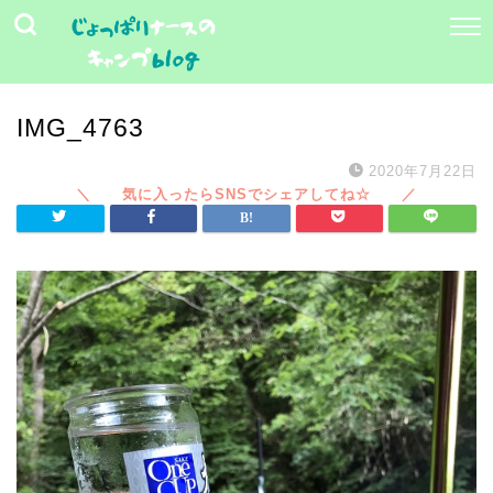
IMG_4763
2020年7月22日