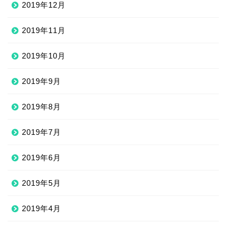
2019年12月
2019年11月
2019年10月
2019年9月
2019年8月
2019年7月
2019年6月
2019年5月
2019年4月