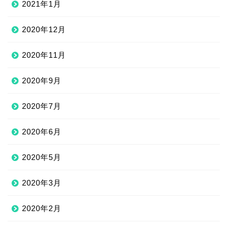
2021年1月
2020年12月
2020年11月
2020年9月
2020年7月
2020年6月
2020年5月
2020年3月
2020年2月