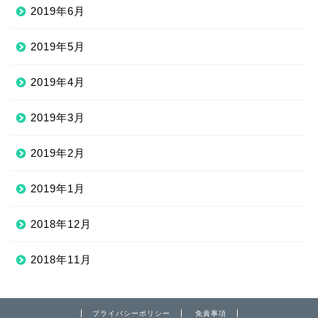
2019年6月
2019年5月
2019年4月
2019年3月
2019年2月
2019年1月
2018年12月
2018年11月
プライバシーポリシー
免責事項