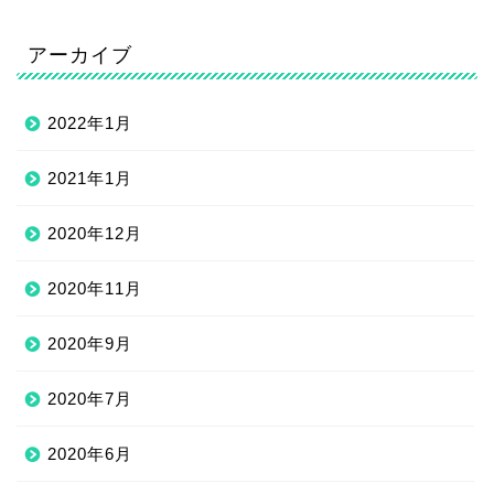
アーカイブ
2022年1月
2021年1月
2020年12月
2020年11月
2020年9月
2020年7月
2020年6月