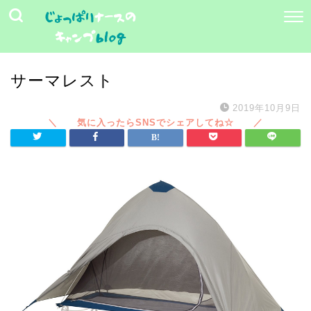
サーマレスト
2019年10月9日