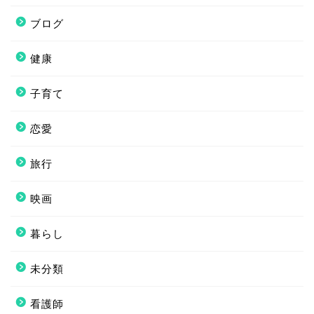
ブログ
健康
子育て
恋愛
旅行
映画
暮らし
未分類
看護師