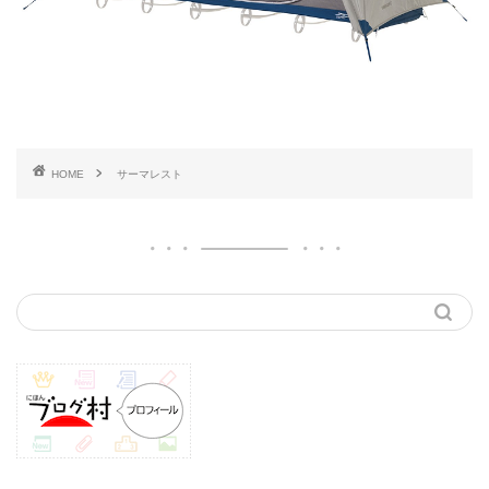
HOME
サーマレスト