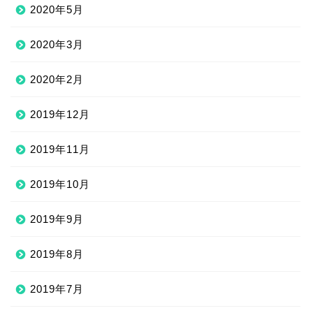
2020年5月
2020年3月
2020年2月
2019年12月
2019年11月
2019年10月
2019年9月
2019年8月
2019年7月