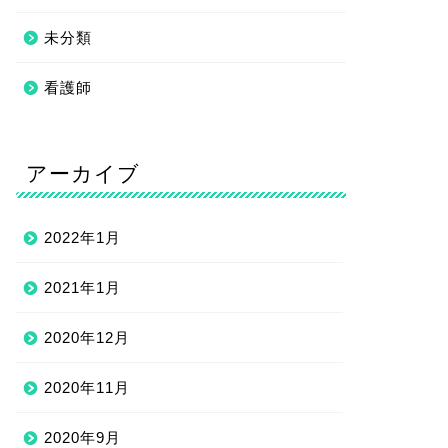
未分類
看護師
アーカイブ
2022年1月
2021年1月
2020年12月
2020年11月
2020年9月