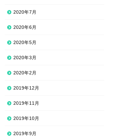
2020年7月
2020年6月
2020年5月
2020年3月
2020年2月
2019年12月
2019年11月
2019年10月
2019年9月