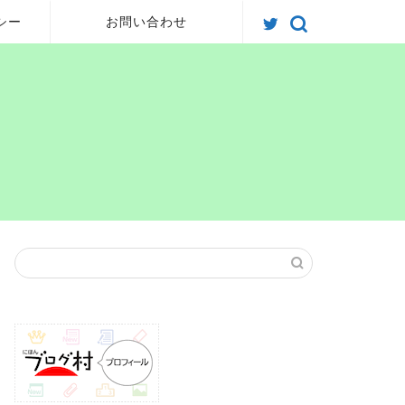
シー
お問い合わせ