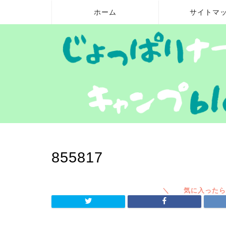
ホーム
サイトマ
855817