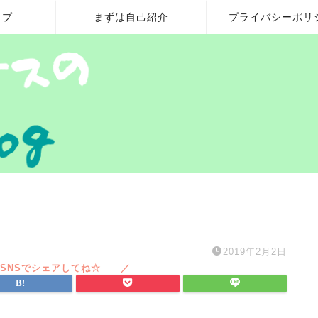
ップ
まずは自己紹介
プライバシーポリ
2019年2月2日