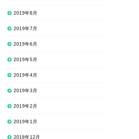
2019年8月
2019年7月
2019年6月
2019年5月
2019年4月
2019年3月
2019年2月
2019年1月
2018年12月