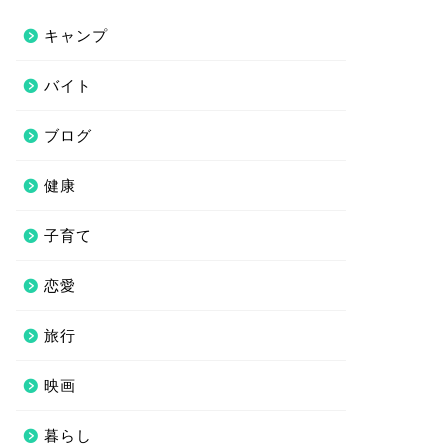
キャンプ
バイト
ブログ
健康
子育て
恋愛
旅行
映画
暮らし