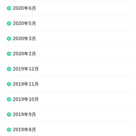
2020年6月
2020年5月
2020年3月
2020年2月
2019年12月
2019年11月
2019年10月
2019年9月
2019年8月