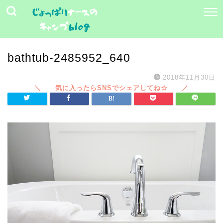
bathtub-2485952_640
2018年11月30日