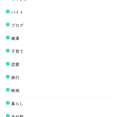
バイト
ブログ
健康
子育て
恋愛
旅行
映画
暮らし
未分類