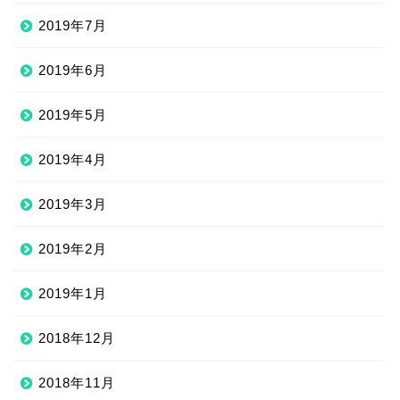
2019年7月
2019年6月
2019年5月
2019年4月
2019年3月
2019年2月
2019年1月
2018年12月
2018年11月