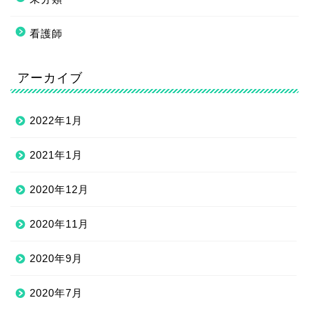
看護師
アーカイブ
2022年1月
2021年1月
2020年12月
2020年11月
2020年9月
2020年7月