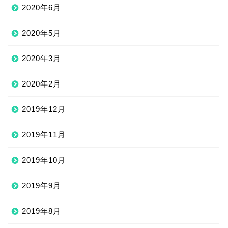
2020年6月
2020年5月
2020年3月
2020年2月
2019年12月
2019年11月
2019年10月
2019年9月
2019年8月