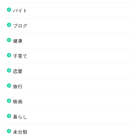
バイト
ブログ
健康
子育て
恋愛
旅行
映画
暮らし
未分類