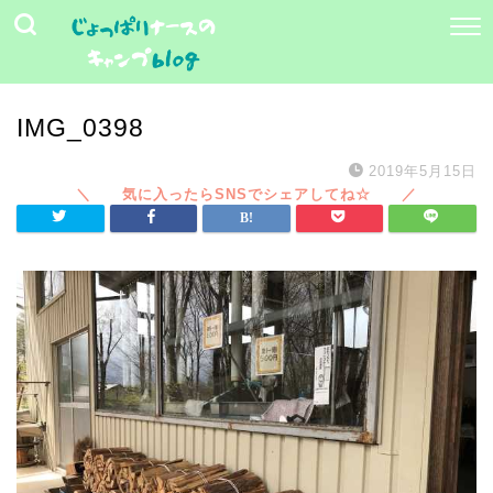
IMG_0398
2019年5月15日