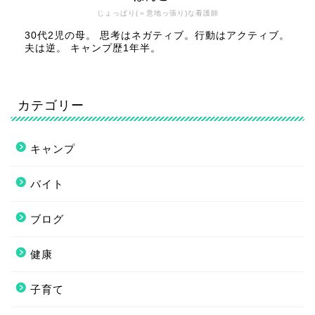
じょっぱり(＝意地っ張り)な看護師
30代2児の母。 思考はネガティブ。行動はアクティブ。
夫は逆。 キャンプ歴1年半。
カテゴリー
キャンプ
バイト
ブログ
健康
子育て