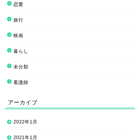
恋愛
旅行
映画
暮らし
未分類
看護師
アーカイブ
2022年1月
2021年1月