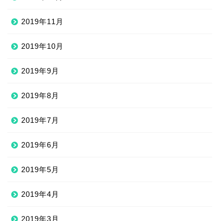
2019年11月
2019年10月
2019年9月
2019年8月
2019年7月
2019年6月
2019年5月
2019年4月
2019年3月