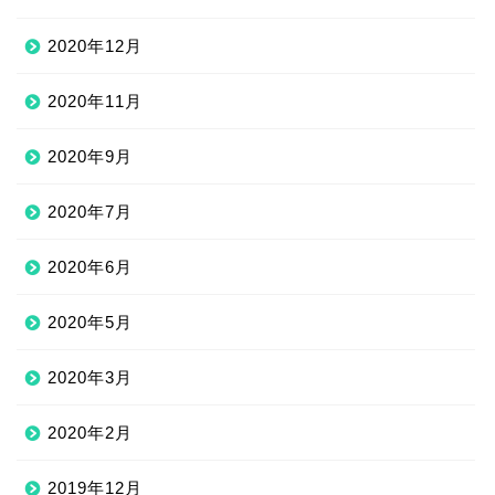
2020年12月
2020年11月
2020年9月
2020年7月
2020年6月
2020年5月
2020年3月
2020年2月
2019年12月