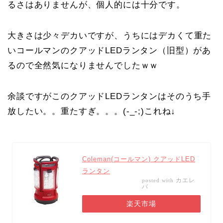
るさはありませんが、個人的には十分です。
大きさは少々デカいですが、うちにはデカくて重た
いコールマンのクアッドLEDランタン（旧型）があ
るので全然気になりませんでしたｗｗ
余談ですがこのクアッドLEDランタンはそのうち手
放したい。。重たすぎ。。。(-_-;)これね↓
Coleman(コールマン) クアッドLED
ランタン
カエレ
posted with
バ
楽天市場