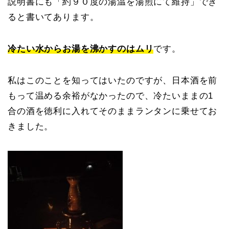
説明書にも「約９０度の湯温を湯煎にて維持」でき
ると書いてあります。
冷たい水からお湯を沸かすのはムリ
です。
私はこのことを知ってはいたのですが、日本酒を前
もって温める余裕がなかったので、冷たいままの1
合の酒を徳利に入れてそのままランタンに乗せてお
きました。