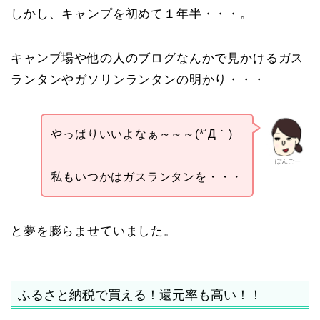
しかし、キャンプを初めて１年半・・・。
キャンプ場や他の人のブログなんかで見かけるガス
ランタンやガソリンランタンの明かり・・・
やっぱりいいよなぁ～～～(*´Д｀)
ぽんごー
私もいつかはガスランタンを・・・
と夢を膨らませていました。
ふるさと納税で買える！還元率も高い！！