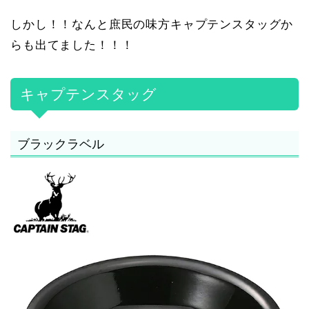
しかし！！なんと庶民の味方キャプテンスタッグか
らも出てました！！！
キャプテンスタッグ
ブラックラベル