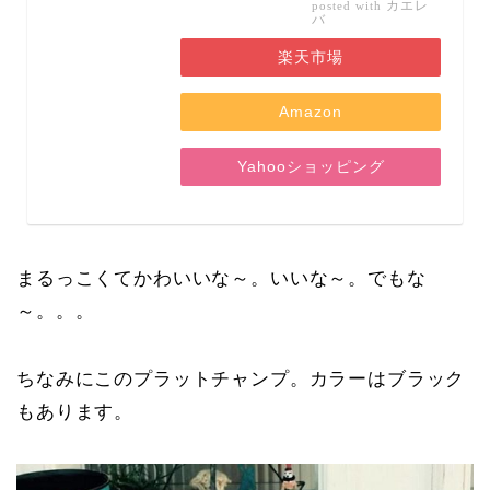
カエレ
posted with
バ
楽天市場
Amazon
Yahooショッピング
まるっこくてかわいいな～。いいな～。でもな
～。。。
ちなみにこのプラットチャンプ。カラーはブラック
もあります。