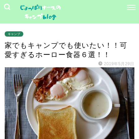
キャンプ
家でもキャンプでも使いたい！！可
愛すぎるホーロー食器６選！！
2019年5月29日