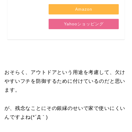
Amazon
Yahooショッピング
おそらく、アウトドアという用途を考慮して、欠け
やすいフチを防御するために付けているのだと思い
ます。
が、残念なことにその銀縁のせいで家で使いにくい
んですよね(*´Д｀)