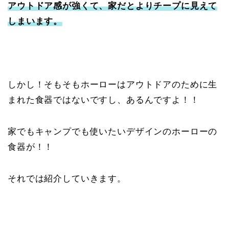
アウトドア感が強くて、家だとよりチープに見えて
しまいます。
しかし！そもそもホーローはアウトドアのために生
まれた食器ではないですし、あるんですよ！！
家でもキャンプでも使いたいデザインのホーローの
食器が！！
それでは紹介していきます。