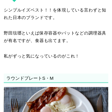
シンプルイズベスト！！を体現している言わずと知
れた日本のブランドです。
野田琺瑯といえば保存容器やバットなどの調理器具
が有名ですが、食器も出てます。
私がずっと気になっているのがこれ！
ラウンドプレートS・M