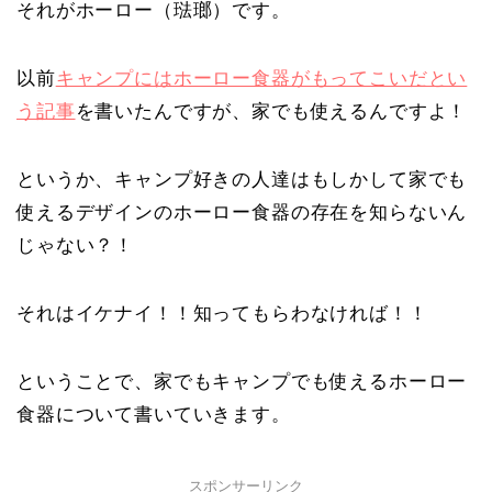
それがホーロー（琺瑯）です。
以前
キャンプにはホーロー食器がもってこいだとい
う記事
を書いたんですが、家でも使えるんですよ！
というか、キャンプ好きの人達はもしかして家でも
使えるデザインのホーロー食器の存在を知らないん
じゃない？！
それはイケナイ！！知ってもらわなければ！！
ということで、家でもキャンプでも使えるホーロー
食器について書いていきます。
スポンサーリンク