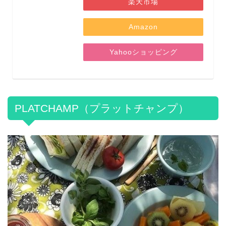
楽天市場
Amazon
Yahooショッピング
PLATCHAMP（プラットチャンプ）