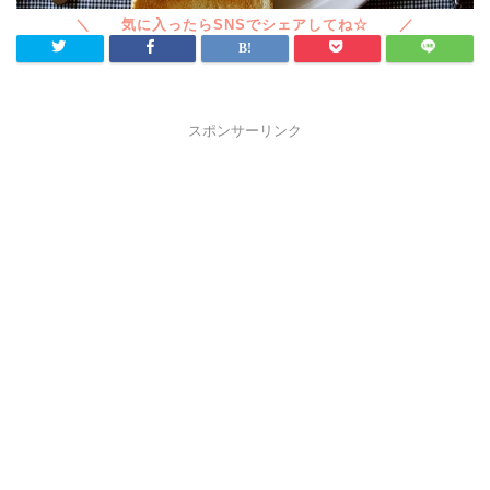
スポンサーリンク