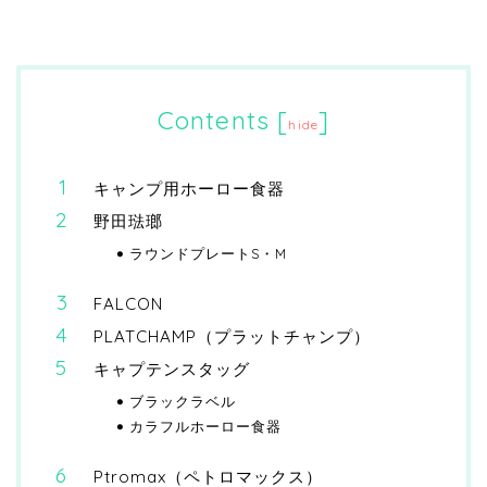
Contents
[
]
hide
キャンプ用ホーロー食器
野田琺瑯
ラウンドプレートS・M
FALCON
PLATCHAMP（プラットチャンプ）
キャプテンスタッグ
ブラックラベル
カラフルホーロー食器
Ptromax（ペトロマックス）