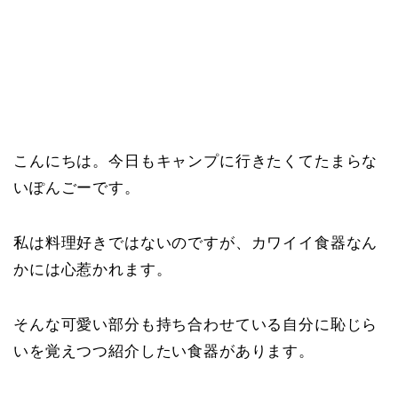
こんにちは。今日もキャンプに行きたくてたまらな
いぽんごーです。
私は料理好きではないのですが、カワイイ食器なん
かには心惹かれます。
そんな可愛い部分も持ち合わせている自分に恥じら
いを覚えつつ紹介したい食器があります。