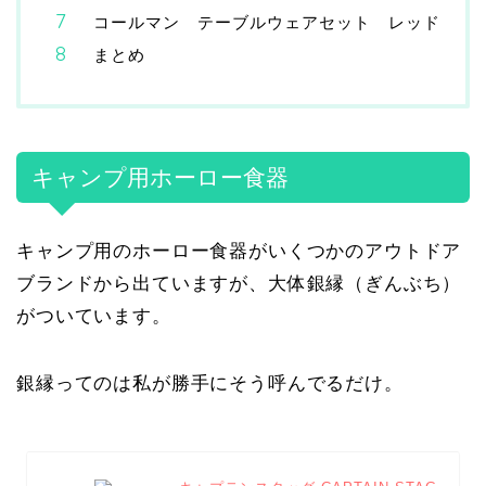
コールマン テーブルウェアセット レッド
まとめ
キャンプ用ホーロー食器
キャンプ用のホーロー食器がいくつかのアウトドア
ブランドから出ていますが、大体銀縁（ぎんぶち）
がついています。
銀縁ってのは私が勝手にそう呼んでるだけ。