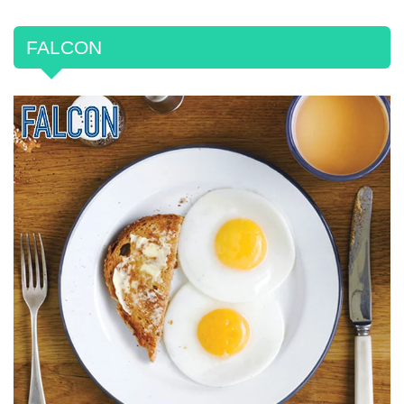
FALCON