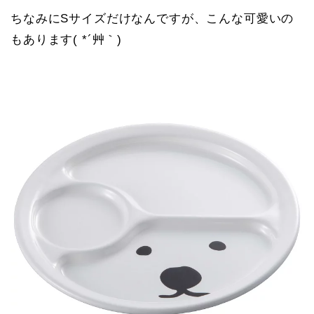
ちなみにSサイズだけなんですが、こんな可愛いの
もあります( *´艸｀)